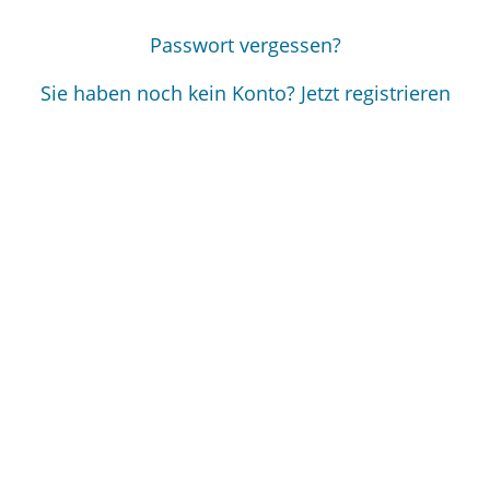
Passwort vergessen?
Sie haben noch kein Konto? Jetzt registrieren